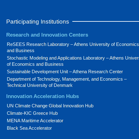
Participating Institutions
Research and Innovation Centers
ReSEES Research Laboratory – Athens University of Economics
and Business
Stochastic Modeling and Applications Laboratory – Athens Univer
of Economics and Business
Sustainable Development Unit – Athena Research Center
Department of Technology, Management, and Economics –
Technical University of Denmark
Innovation Acceleration Hubs
UN Climate Change Global Innovation Hub
Climate-KIC Greece Hub
MENA Maritime Accelerator
Black Sea Accelerator