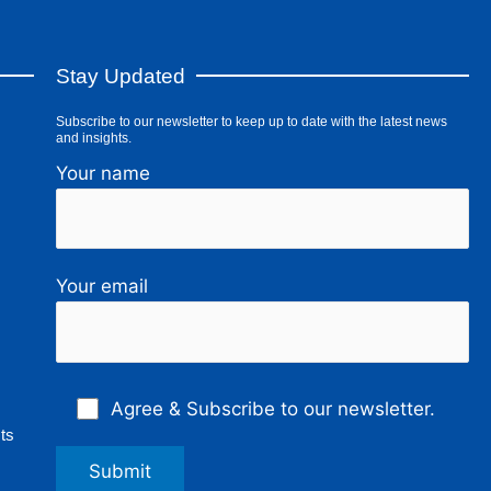
Stay Updated
Subscribe to our newsletter to keep up to date with the latest news
and insights.
Your name
Your email
Agree & Subscribe to our newsletter.
ts