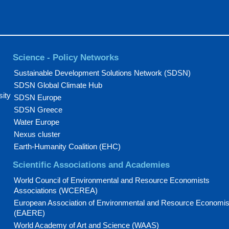
Science - Policy Networks
Sustainable Development Solutions Network (SDSN)
SDSN Global Climate Hub
sity
SDSN Europe
SDSN Greece
Water Europe
Nexus cluster
Earth-Humanity Coalition (EHC)
Scientific Associations and Academies
World Council of Environmental and Resource Economists
Associations (WCEREA)
European Association of Environmental and Resource Economis
(EAERE)
World Academy of Art and Science (WAAS)