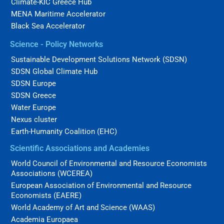
Climate-KIC Greece Hub
MENA Maritime Accelerator
Black Sea Accelerator
Science - Policy Networks
Sustainable Development Solutions Network (SDSN)
SDSN Global Climate Hub
SDSN Europe
SDSN Greece
Water Europe
Nexus cluster
Earth-Humanity Coalition (EHC)
Scientific Associations and Academies
World Council of Environmental and Resource Economists
Associations (WCEREA)
European Association of Environmental and Resource
Economists (EAERE)
World Academy of Art and Science (WAAS)
Academia Europaea