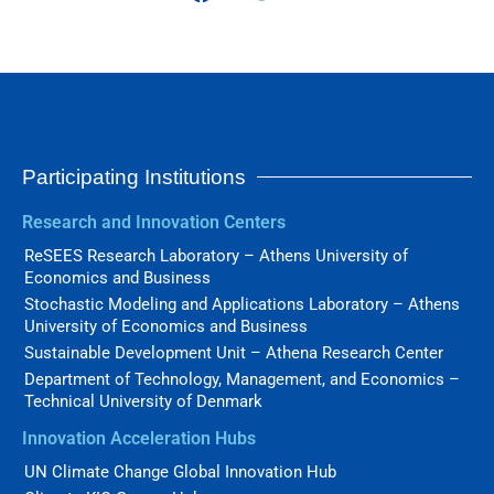
Participating Institutions
Research and Innovation Centers
ReSEES Research Laboratory – Athens University of
Economics and Business
Stochastic Modeling and Applications Laboratory – Athens
University of Economics and Business
Sustainable Development Unit – Athena Research Center
Department of Technology, Management, and Economics –
Technical University of Denmark
Innovation Acceleration Hubs
UN Climate Change Global Innovation Hub