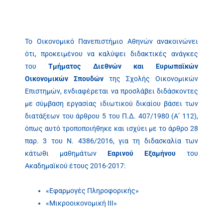
Το Οικονομικό Πανεπιστήμιο Αθηνών ανακοινώνει
ότι, προκειμένου να καλύψει διδακτικές ανάγκες
του
Τμήματος Διεθνών και Ευρωπαϊκών
Οικονομικών Σπουδών
της Σχολής Οικονομικών
Επιστημών, ενδιαφέρεται να προσλάβει διδάσκοντες
με σύμβαση εργασίας ιδιωτικού δικαίου βάσει των
διατάξεων του άρθρου 5 του Π.Δ. 407/1980 (Α’ 112),
όπως αυτό τροποποιήθηκε και ισχύει με το άρθρο 28
παρ. 3 του Ν. 4386/2016, για τη διδασκαλία των
κάτωθι μαθημάτων
Εαρινού Εξαμήνου
του
Ακαδημαϊκού έτους 2016-2017:
«Εφαρμογές Πληροφορικής»
«Μικροοικονομική ΙΙΙ»