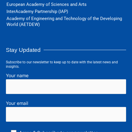
European Academy of Sciences and Arts
InterAcademy Partnership (IAP)
Academy of Engineering and Technology of the Developing
World (AETDEW)
Stay Updated
Subscribe to our newsletter to keep up to date with the latest news and
insights.
Your name
Your email