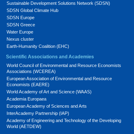
Sustainable Development Solutions Network (SDSN)
SDSN Global Climate Hub
SDSN Europe
SDSN Greece
Water Europe
Nexus cluster
Earth-Humanity Coalition (EHC)
Scientific Associations and Academies
World Council of Environmental and Resource Economists
Associations (WCEREA)
European Association of Environmental and Resource
Economists (EAERE)
World Academy of Art and Science (WAAS)
Academia Europaea
European Academy of Sciences and Arts
InterAcademy Partnership (IAP)
Academy of Engineering and Technology of the Developing
World (AETDEW)