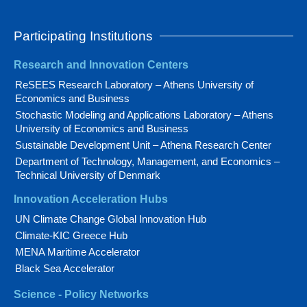
Participating Institutions
Research and Innovation Centers
ReSEES Research Laboratory – Athens University of
Economics and Business
Stochastic Modeling and Applications Laboratory – Athens
University of Economics and Business
Sustainable Development Unit – Athena Research Center
Department of Technology, Management, and Economics –
Technical University of Denmark
Innovation Acceleration Hubs
UN Climate Change Global Innovation Hub
Climate-KIC Greece Hub
MENA Maritime Accelerator
Black Sea Accelerator
Science - Policy Networks