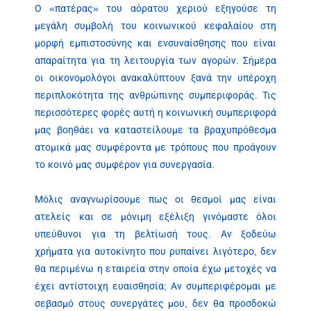
Ο «πατέρας» του αόρατου χεριού εξηγούσε τη
μεγάλη συμβολή του κοινωνικού κεφαλαίου στη
μορφή εμπιστοσύνης και ενσυναίσθησης που είναι
απαραίτητα για τη λειτουργία των αγορών. Σήμερα
οι οικονομολόγοι ανακαλύπτουν ξανά την υπέροχη
περιπλοκότητα της ανθρώπινης συμπεριφοράς. Τις
περισσότερες φορές αυτή η κοινωνική συμπεριφορά
μας βοηθάει να καταστείλουμε τα βραχυπρόθεσμα
ατομικά μας συμφέροντα με τρόπους που προάγουν
το κοινό μας συμφέρον για συνεργασία.
Μόλις αναγνωρίσουμε πως οι θεσμοί μας είναι
ατελείς και σε μόνιμη εξέλιξη γινόμαστε όλοι
υπεύθυνοι για τη βελτίωσή τους. Αν ξοδεύω
χρήματα για αυτοκίνητο που ρυπαίνει λιγότερο, δεν
θα περιμένω η εταιρεία στην οποία έχω μετοχές να
έχει αντίστοιχη ευαισθησία; Αν συμπεριφέρομαι με
σεβασμό στους συνεργάτες μου, δεν θα προσδοκώ