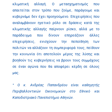
κλιματική αλλαγή. Ο μετασχηματισμός που
απαιτείται στον τρόπο που ζούμε, παράγουμε και
κυβερνάμε δεν έχει προηγούμενο. Επιχειρήσεις που
αναλαμβάνουν ηγετικό ρόλο σε δράσεις κατά της
κλιματικής αλλαγής παίρνουν ρίσκο, αλλά με το
παράδειγμα που δίνουν επηρεάζουν άλλες
επιχειρήσεις, ενισχύουν την πεποίθηση των
πολιτών να αλλάξουν τη συμπεριφορά τους, πείθουν
την κοινωνία ότι αποτελούν μέρος της λύσης και
βοηθούν τις κυβερνήσεις να βρουν τους συμμάχους
σε έναν αγώνα που θα αποφέρει κέρδη σε όλους
μας.
* Ο κ. Ανδρέας Παπανδρέου είναι καθηγητής
Περιβαλλοντικών Οικονομικών στο Εθνικό και
Καποδιστριακό Πανεπιστήμιο Αθηνών.