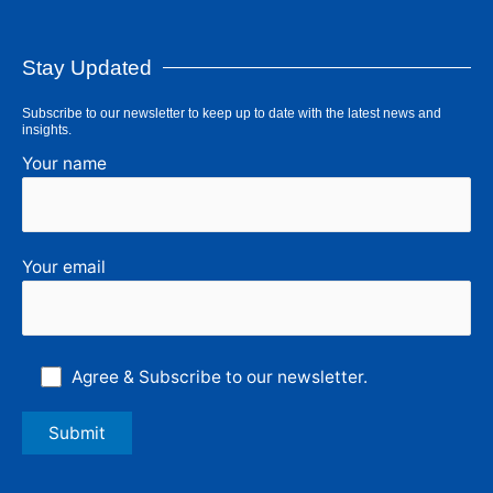
Stay Updated
Subscribe to our newsletter to keep up to date with the latest news and
insights.
Your name
Your email
Agree & Subscribe to our newsletter.