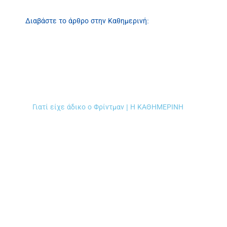
Διαβάστε το άρθρο στην Καθημερινή:
Γιατί είχε άδικο ο Φρίντμαν | Η ΚΑΘΗΜΕΡΙΝΗ