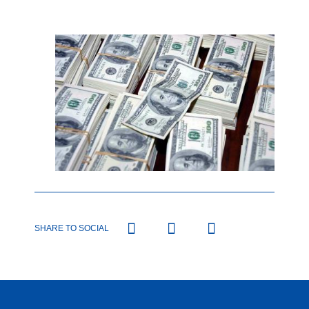
SHARE TO SOCIAL