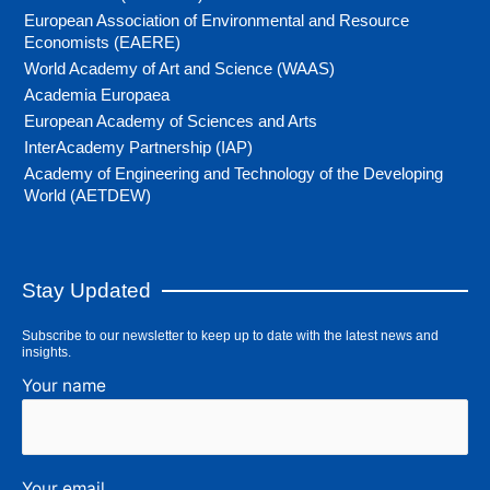
European Association of Environmental and Resource
Economists (EAERE)
World Academy of Art and Science (WAAS)
Academia Europaea
European Academy of Sciences and Arts
InterAcademy Partnership (IAP)
Academy of Engineering and Technology of the Developing
World (AETDEW)
Stay Updated
Subscribe to our newsletter to keep up to date with the latest news and
insights.
Your name
Your email