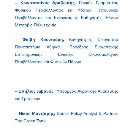
– Κωνσταντίνος Αραβώσης,
Γενικός Γραμματέας
Φυσικού Περιβάλλοντος και Υδάτων, Υπουργείο
Περιβάλλοντος και Ενέργειας & Καθηγητής, Εθνικό
Μετσόβιο Πολυτεχνείο
– Φοίβη Κουντούρη,
Καθηγήτρια, Οικονομικό
Πανεπιστήμιο Αθηνών, Πρόεδρος Ευρωπαϊκής
Επιστημονικής Ένωσης Οικονομολόγων
Περιβάλλοντος και Φυσικών Πόρων
– Σπήλιος Λιβανός,
Υπουργός Αγροτικής Ανάπτυξης
και Τροφίμων
– Νίκος
Μάντζαρης
,
Senior Policy Analyst & Partner,
The Green Tank