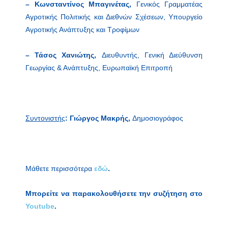
– Κωνσταντίνος Μπαγινέτας,
Γενικός Γραμματέας
Αγροτικής Πολιτικής και Διεθνών Σχέσεων, Υπουργείο
Αγροτικής Ανάπτυξης και Τροφίμων
– Τάσος Χανιώτης,
Διευθυντής, Γενική Διεύθυνση
Γεωργίας & Ανάπτυξης, Ευρωπαϊκή Επιτροπή
Συντονιστής
: Γιώργος Μακρής,
Δημοσιογράφος
Μάθετε περισσότερα
εδώ
.
Μπορείτε να παρακολουθήσετε την συζήτηση στο
Youtube
.