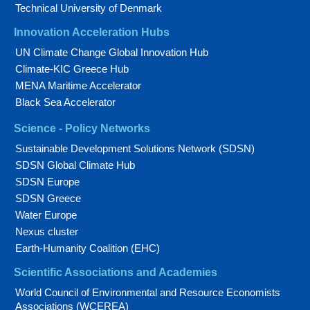
Technical University of Denmark
Innovation Acceleration Hubs
UN Climate Change Global Innovation Hub
Climate-KIC Greece Hub
MENA Maritime Accelerator
Black Sea Accelerator
Science - Policy Networks
Sustainable Development Solutions Network (SDSN)
SDSN Global Climate Hub
SDSN Europe
SDSN Greece
Water Europe
Nexus cluster
Earth-Humanity Coalition (EHC)
Scientific Associations and Academies
World Council of Environmental and Resource Economists
Associations (WCEREA)