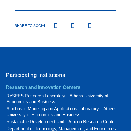
SHARE TO SOCIAL
Participating Institutions
Research and Innovation Centers
ReSEES Research Laboratory – Athens University of
Economics and Business
Stochastic Modeling and Applications Laboratory – Athens
University of Economics and Business
Sustainable Development Unit – Athena Research Center
Department of Technology, Management, and Economics –