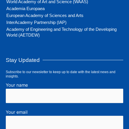
World Academy of Art and Science (WAAS)
Academia Europaea
European Academy of Sciences and Arts
InterAcademy Partnership (IAP)
Academy of Engineering and Technology of the Developing
World (AETDEW)
Stay Updated
Subscribe to our newsletter to keep up to date with the latest news and
insights.
Your name
Your email