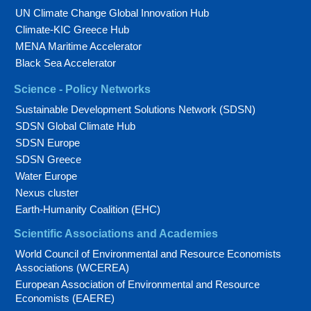
UN Climate Change Global Innovation Hub
Climate-KIC Greece Hub
MENA Maritime Accelerator
Black Sea Accelerator
Science - Policy Networks
Sustainable Development Solutions Network (SDSN)
SDSN Global Climate Hub
SDSN Europe
SDSN Greece
Water Europe
Nexus cluster
Earth-Humanity Coalition (EHC)
Scientific Associations and Academies
World Council of Environmental and Resource Economists
Associations (WCEREA)
European Association of Environmental and Resource
Economists (EAERE)