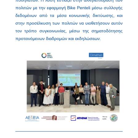
πολιτών με την εφαρμογή Bike Penteli μέσω συλλογής
δεδομένων από τα μέσα κοινωνικής δικτύωσης, και
στην προσέλκυση των πολιτών να υιοθετήσουν αυτόν
τον τρόπο συγκοινωνίας, μέσω της σηματοδότησης
προτεινόμενων διαδρομών και εκδηλώσεων.