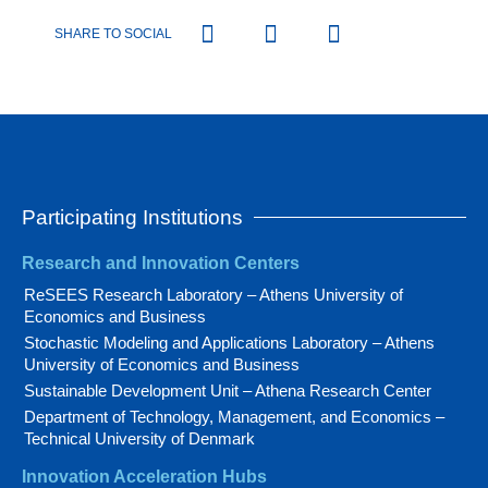
SHARE TO SOCIAL
Participating Institutions
Research and Innovation Centers
ReSEES Research Laboratory – Athens University of
Economics and Business
Stochastic Modeling and Applications Laboratory – Athens
University of Economics and Business
Sustainable Development Unit – Athena Research Center
Department of Technology, Management, and Economics –
Technical University of Denmark
Innovation Acceleration Hubs