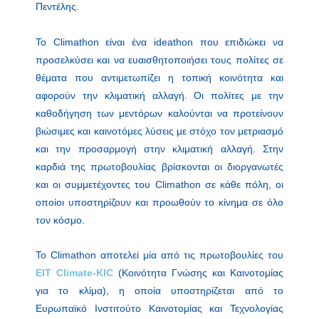
Πεντέλης.
Το Climathon είναι ένα ideathon που επιδιώκει να
προσελκύσει και να ευαισθητοποιήσει τους πολίτες σε
θέματα που αντιμετωπίζει η τοπική κοινότητα και
αφορούν την κλιματική αλλαγή. Οι πολίτες με την
καθοδήγηση των μεντόρων καλούνται να προτείνουν
βιώσιμες και καινοτόμες λύσεις με στόχο τον μετριασμό
και την προσαρμογή στην κλιματική αλλαγή. Στην
καρδιά της πρωτοβουλίας βρίσκονται οι διοργανωτές
και οι συμμετέχοντες του Climathon σε κάθε πόλη, οι
οποίοι υποστηρίζουν και προωθούν το κίνημα σε όλο
τον κόσμο.
Το Climathon αποτελεί μία από τις πρωτοβουλίες του
ΕΙΤ
Climate-KIC
(Κοινότητα Γνώσης και Καινοτομίας
για το κλίμα), η οποία υποστηρίζεται από το
Ευρωπαϊκό Ινστιτούτο Καινοτομίας και Τεχνολογίας