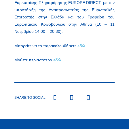
Ευρωπαϊκής Πληροφόρησης EUROPE DIRECT, με την
υποστήριξη της Αντιπροσωπείας της Ευρωπαϊκής
Επιτροπής στην Ελλάδα και του Γραφείου του
Ευρωπαϊκού Κοινοβουλίου στην Αθήνα (10 – 11
Νοεμβρίου 14:00 – 20:30).
Μπορείτε να το παρακολουθήσετε
εδώ
.
Μάθετε περισσότερα
εδώ
.
SHARE TO SOCIAL