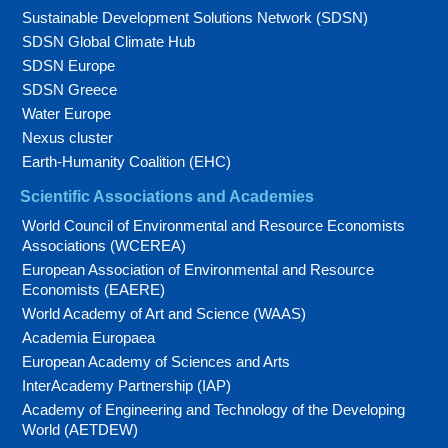
Sustainable Development Solutions Network (SDSN)
SDSN Global Climate Hub
SDSN Europe
SDSN Greece
Water Europe
Nexus cluster
Earth-Humanity Coalition (EHC)
Scientific Associations and Academies
World Council of Environmental and Resource Economists
Associations (WCEREA)
European Association of Environmental and Resource
Economists (EAERE)
World Academy of Art and Science (WAAS)
Academia Europaea
European Academy of Sciences and Arts
InterAcademy Partnership (IAP)
Academy of Engineering and Technology of the Developing
World (AETDEW)