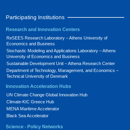
Participating Institutions
Research and Innovation Centers
ReSEES Research Laboratory – Athens University of
Economics and Business
Stochastic Modeling and Applications Laboratory – Athens
University of Economics and Business
Sustainable Development Unit – Athena Research Center
Department of Technology, Management, and Economics –
Technical University of Denmark
Innovation Acceleration Hubs
UN Climate Change Global Innovation Hub
Climate-KIC Greece Hub
MENA Maritime Accelerator
Black Sea Accelerator
Science - Policy Networks