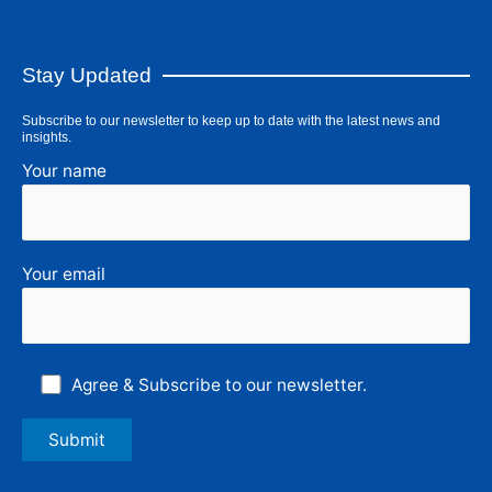
Stay Updated
Subscribe to our newsletter to keep up to date with the latest news and
insights.
Your name
Your email
Agree & Subscribe to our newsletter.