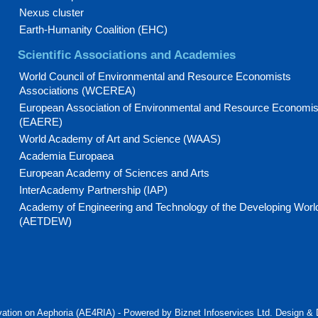
Nexus cluster
Earth-Humanity Coalition (EHC)
Scientific Associations and Academies
World Council of Environmental and Resource Economists
Associations (WCEREA)
European Association of Environmental and Resource Economis
(EAERE)
World Academy of Art and Science (WAAS)
Academia Europaea
European Academy of Sciences and Arts
InterAcademy Partnership (IAP)
Academy of Engineering and Technology of the Developing Worl
(AETDEW)
ovation on Aephoria (AE4RIA) - Powered by Biznet Infoservices Ltd. Design 