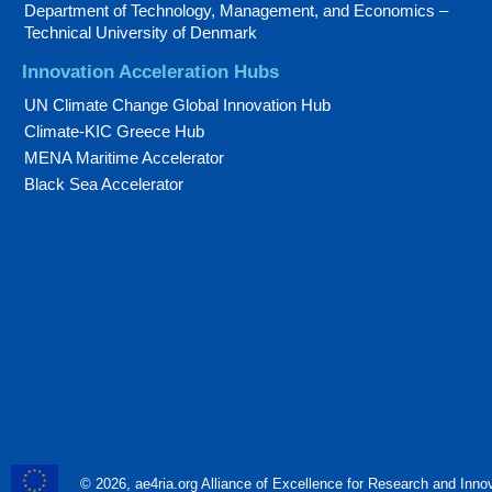
Department of Technology, Management, and Economics –
Technical University of Denmark
Innovation Acceleration Hubs
UN Climate Change Global Innovation Hub
Climate-KIC Greece Hub
MENA Maritime Accelerator
Black Sea Accelerator
© 2026, ae4ria.org Alliance of Excellence for Research and Inn