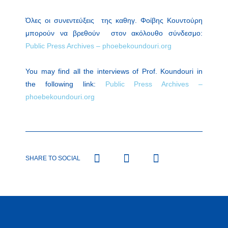
Όλες οι συνεντεύξεις της καθηγ. Φοίβης Κουντούρη
μπορούν να βρεθούν στον ακόλουθο σύνδεσμο:
Public Press Archives – phoebekoundouri.org
You may find all the interviews of Prof. Koundouri in
the following link:
Public Press Archives –
phoebekoundouri.org
SHARE TO SOCIAL