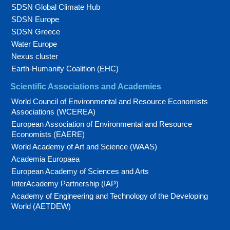
SDSN Global Climate Hub
SDSN Europe
SDSN Greece
Water Europe
Nexus cluster
Earth-Humanity Coalition (EHC)
Scientific Associations and Academies
World Council of Environmental and Resource Economists
Associations (WCEREA)
European Association of Environmental and Resource
Economists (EAERE)
World Academy of Art and Science (WAAS)
Academia Europaea
European Academy of Sciences and Arts
InterAcademy Partnership (IAP)
Academy of Engineering and Technology of the Developing
World (AETDEW)