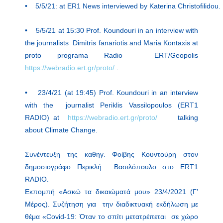
• 5/5/21: at ER1 News interviewed by Katerina Christofilidou.
• 5/5/21 at 15:30 Prof. Koundouri in an interview with
the journalists Dimitris fanariotis and Maria Kontaxis at
proto programa Radio ERT/Geopolis
https://webradio.ert.gr/proto/
.
• 23/4/21 (at 19:45) Prof. Koundouri in an interview
with the journalist Periklis Vassilopoulos (ERT1
RADIO) at
https://webradio.ert.gr/proto/
talking
about Climate Change.
Συνέντευξη της καθηγ. Φοίβης Κουντούρη στον
δημοσιογράφο Περικλή Βασιλόπουλο στο ERT1
RADIO.
Εκπομπή «Ασκώ τα δικαιώματά μου» 23/4/2021 (Γ’
Μέρος). Συζήτηση για την διαδικτυακή εκδήλωση με
θέμα «Covid-19: Όταν το σπίτι μετατρέπεται σε χώρο