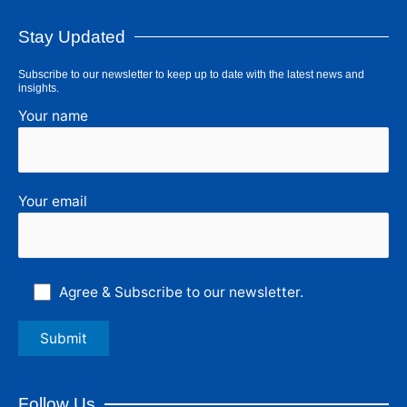
Stay Updated
Subscribe to our newsletter to keep up to date with the latest news and
insights.
Your name
Your email
Agree & Subscribe to our newsletter.
Follow Us