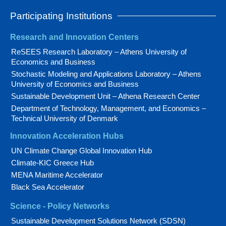
Participating Institutions
Research and Innovation Centers
ReSEES Research Laboratory – Athens University of
Economics and Business
Stochastic Modeling and Applications Laboratory – Athens
University of Economics and Business
Sustainable Development Unit – Athena Research Center
Department of Technology, Management, and Economics –
Technical University of Denmark
Innovation Acceleration Hubs
UN Climate Change Global Innovation Hub
Climate-KIC Greece Hub
MENA Maritime Accelerator
Black Sea Accelerator
Science - Policy Networks
Sustainable Development Solutions Network (SDSN)