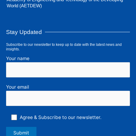
World (AETDEW)
Stay Updated
Subscribe to our newsletter to keep up to date with the latest news and
insights.
Your name
Your email
Agree & Subscribe to our newsletter.