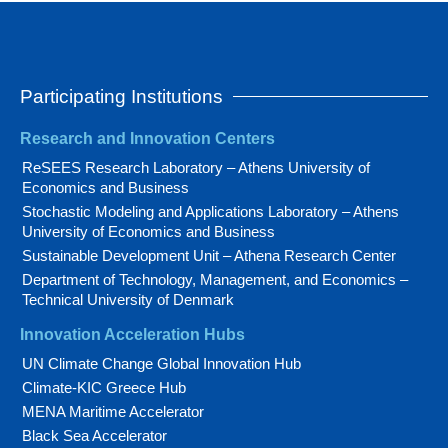
Participating Institutions
Research and Innovation Centers
ReSEES Research Laboratory – Athens University of
Economics and Business
Stochastic Modeling and Applications Laboratory – Athens
University of Economics and Business
Sustainable Development Unit – Athena Research Center
Department of Technology, Management, and Economics –
Technical University of Denmark
Innovation Acceleration Hubs
UN Climate Change Global Innovation Hub
Climate-KIC Greece Hub
MENA Maritime Accelerator
Black Sea Accelerator