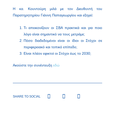
Η κα. Κουντούρη μιλά με τον Διευθυντή του
Παρατηρητηρίου Γιάννη Παπαγεωργίου και εξηγεί:
Τι απεικονίζουν οι ΣΒΑ πρακτικά και για ποιο
λόγο είναι σημαντικό να τους μετράμε;
Πόσο διαδεδομένοι είναι οι ίδιοι οι Στόχοι σε
περιφερειακό και τοπικό επίπεδο;
Είναι πλέον εφικτοί οι Στόχοι έως το 2030;
Ακούστε την συνέντευξη
εδώ
SHARE TO SOCIAL