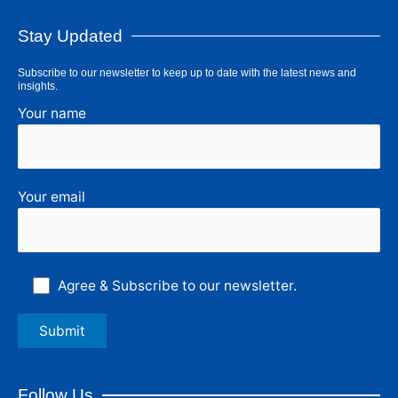
Stay Updated
Subscribe to our newsletter to keep up to date with the latest news and
insights.
Your name
Your email
Agree & Subscribe to our newsletter.
Follow Us