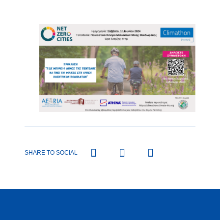
SHARE TO SOCIAL