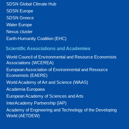
SDSN Global Climate Hub
SDSN Europe
SDSN Greece
Water Europe
Nexus cluster
Earth-Humanity Coalition (EHC)
Scientific Associations and Academies
World Council of Environmental and Resource Economists
Associations (WCEREA)
European Association of Environmental and Resource
Economists (EAERE)
World Academy of Art and Science (WAAS)
Academia Europaea
European Academy of Sciences and Arts
InterAcademy Partnership (IAP)
Academy of Engineering and Technology of the Developing
World (AETDEW)