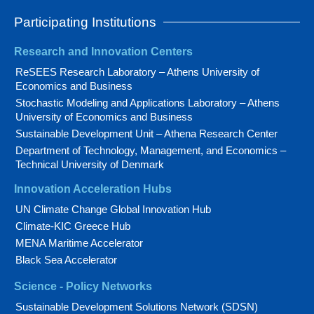
Participating Institutions
Research and Innovation Centers
ReSEES Research Laboratory – Athens University of
Economics and Business
Stochastic Modeling and Applications Laboratory – Athens
University of Economics and Business
Sustainable Development Unit – Athena Research Center
Department of Technology, Management, and Economics –
Technical University of Denmark
Innovation Acceleration Hubs
UN Climate Change Global Innovation Hub
Climate-KIC Greece Hub
MENA Maritime Accelerator
Black Sea Accelerator
Science - Policy Networks
Sustainable Development Solutions Network (SDSN)