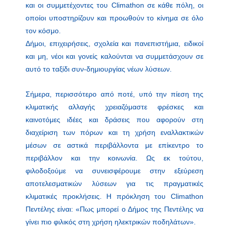
και οι συμμετέχοντες του Climathon σε κάθε πόλη, οι
οποίοι υποστηρίζουν και προωθούν το κίνημα σε όλο
τον κόσμο.
Δήμοι, επιχειρήσεις, σχολεία και πανεπιστήμια, ειδικοί
και μη, νέοι και γονείς καλούνται να συμμετάσχουν σε
αυτό το ταξίδι συν-δημιουργίας νέων λύσεων.
Σήμερα, περισσότερο από ποτέ, υπό την πίεση της
κλιματικής αλλαγής χρειαζόμαστε φρέσκες και
καινοτόμες ιδέες και δράσεις που αφορούν στη
διαχείριση των πόρων και τη χρήση εναλλακτικών
μέσων σε αστικά περιβάλλοντα με επίκεντρο το
περιβάλλον και την κοινωνία. Ως εκ τούτου,
φιλοδοξούμε να συνεισφέρουμε στην εξεύρεση
αποτελεσματικών λύσεων για τις πραγματικές
κλιματικές προκλήσεις. Η πρόκληση του Climathon
Πεντέλης είναι: «Πως μπορεί ο Δήμος της Πεντέλης να
γίνει πιο φιλικός στη χρήση ηλεκτρικών ποδηλάτων».