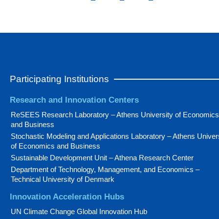
Participating Institutions
Research and Innovation Centers
ReSEES Research Laboratory – Athens University of Economics
and Business
Stochastic Modeling and Applications Laboratory – Athens Univer
of Economics and Business
Sustainable Development Unit – Athena Research Center
Department of Technology, Management, and Economics –
Technical University of Denmark
Innovation Acceleration Hubs
UN Climate Change Global Innovation Hub