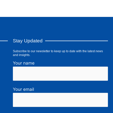
Stay Updated
Subscribe to our newsletter to keep up to date with the latest news
and insights.
Your name
Your email